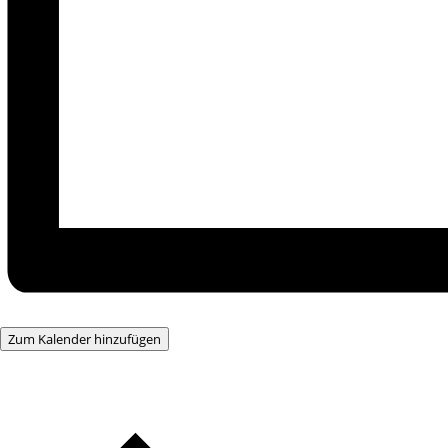
Zum Kalender hinzufügen