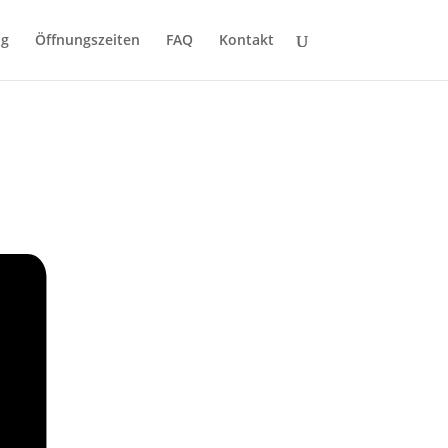
ng
Öffnungszeiten
FAQ
Kontakt