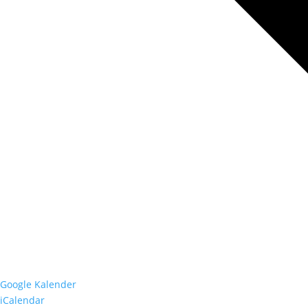
Google Kalender
iCalendar