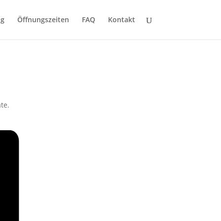
ng
Öffnungszeiten
FAQ
Kontakt
te.