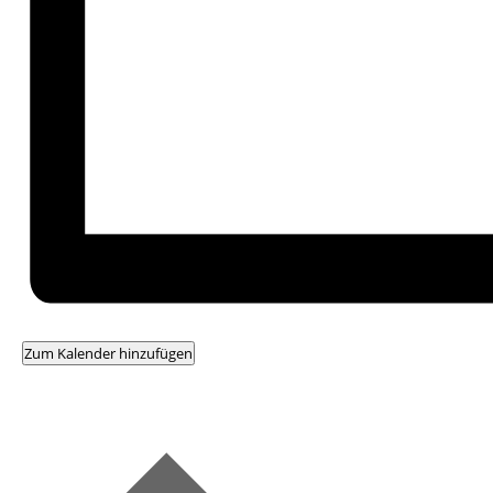
Zum Kalender hinzufügen