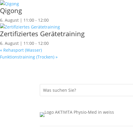
Qigong
6. August | 11:00
-
12:00
Zertifiziertes Gerätetraining
6. August | 11:00
-
12:00
«
Rehasport (Wasser)
Funktionstraining (Trocken)
»