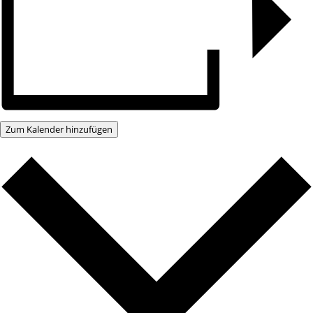
Zum Kalender hinzufügen