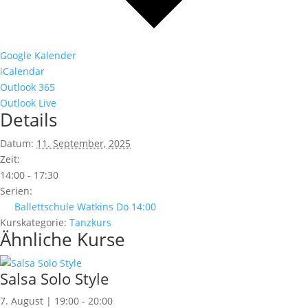
Google Kalender
iCalendar
Outlook 365
Outlook Live
Details
Datum:
11. September, 2025
Zeit:
14:00 - 17:30
Serien:
Ballettschule Watkins Do 14:00
Kurskategorie:
Tanzkurs
Ähnliche Kurse
Salsa Solo Style
7. August | 19:00
-
20:00