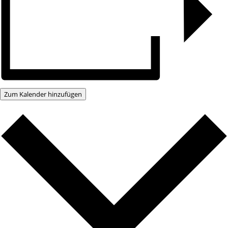
Zum Kalender hinzufügen