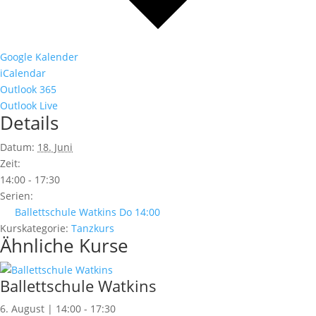
Google Kalender
iCalendar
Outlook 365
Outlook Live
Details
Datum:
18. Juni
Zeit:
14:00 - 17:30
Serien:
Ballettschule Watkins Do 14:00
Kurskategorie:
Tanzkurs
Ähnliche Kurse
Ballettschule Watkins
6. August | 14:00
-
17:30