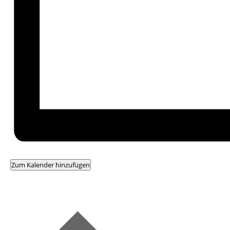
Zum Kalender hinzufügen