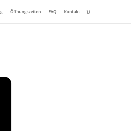
ng
Öffnungszeiten
FAQ
Kontakt