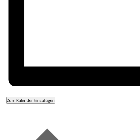
Zum Kalender hinzufügen