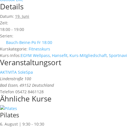
Details
Datum:
19. Juni
Zeit:
18:00 - 19:00
Serien:
Bauch-Beine-Po Fr 18:00
Kurskategorie:
Fitnesskurs
Kurs-Infos:
EGYM Wellpass
,
Hansefit
,
Kurs-Mitgliedschaft
,
Sportnavi
Veranstaltungsort
AKTIVITA SoleSpa
Lindenstraße 100
Bad Essen
,
49152
Deutschland
Telefon
05472 8461128
Ähnliche Kurse
Pilates
6. August | 9:30
-
10:30