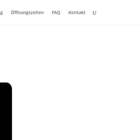
ng
Öffnungszeiten
FAQ
Kontakt