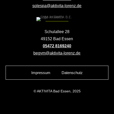
solespa@aktivita-lorenz.de
Schulallee 28
49152 Bad Essen
05472 8169240
begym@aktivita-lorenz.de
Impressum
Datenschutz
© AKTIVITA Bad Essen, 2025