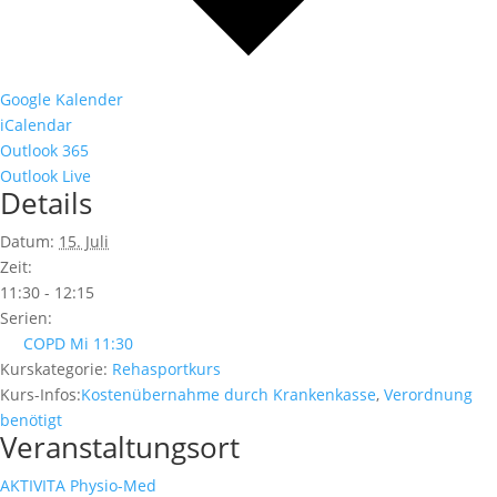
Google Kalender
iCalendar
Outlook 365
Outlook Live
Details
Datum:
15. Juli
Zeit:
11:30 - 12:15
Serien:
COPD Mi 11:30
Kurskategorie:
Rehasportkurs
Kurs-Infos:
Kostenübernahme durch Krankenkasse
,
Verordnung
benötigt
Veranstaltungsort
AKTIVITA Physio-Med