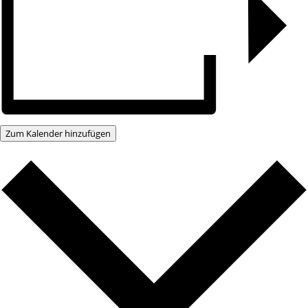
Zum Kalender hinzufügen