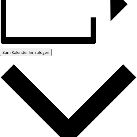
Zum Kalender hinzufügen