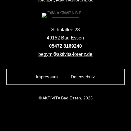
Schulallee 28
49152 Bad Essen
05472 8169240
begym@aktivita-lorenz.de
Impressum
Datenschutz
© AKTIVITA Bad Essen, 2025