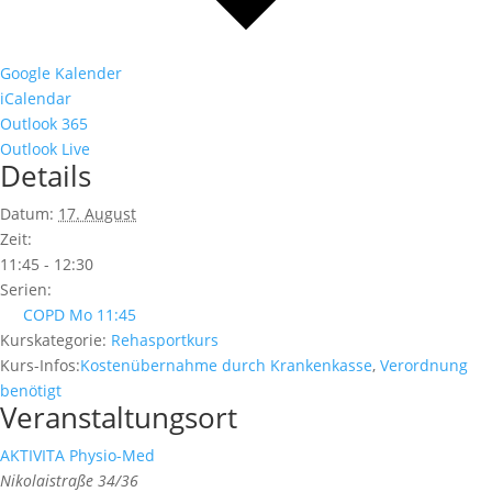
Google Kalender
iCalendar
Outlook 365
Outlook Live
Details
Datum:
17. August
Zeit:
11:45 - 12:30
Serien:
COPD Mo 11:45
Kurskategorie:
Rehasportkurs
Kurs-Infos:
Kostenübernahme durch Krankenkasse
,
Verordnung
benötigt
Veranstaltungsort
AKTIVITA Physio-Med
Nikolaistraße 34/36