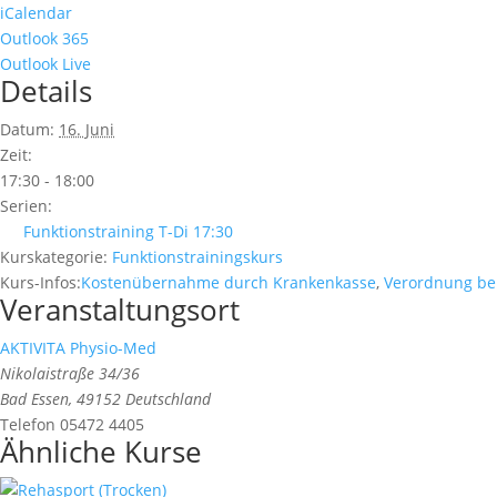
iCalendar
Outlook 365
Outlook Live
Details
Datum:
16. Juni
Zeit:
17:30 - 18:00
Serien:
Funktionstraining T-Di 17:30
Kurskategorie:
Funktionstrainingskurs
Kurs-Infos:
Kostenübernahme durch Krankenkasse
,
Verordnung be
Veranstaltungsort
AKTIVITA Physio-Med
Nikolaistraße 34/36
Bad Essen
,
49152
Deutschland
Telefon
05472 4405
Ähnliche Kurse