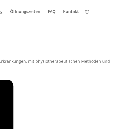
ng
Öffnungszeiten
FAQ
Kontakt
 Erkrankungen, mit physiotherapeutischen Methoden und