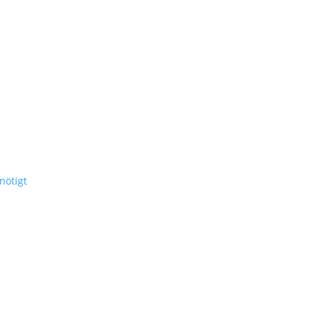
nötigt