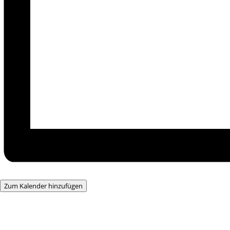
Zum Kalender hinzufügen