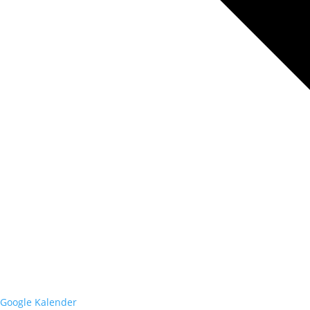
Google Kalender