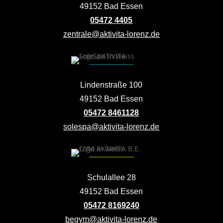
49152 Bad Essen
05472 4405
zentrale@aktivita-lorenz.de
Lindenstraße 100
49152 Bad Essen
05472 8461128
solespa@aktivita-lorenz.de
Schulallee 28
49152 Bad Essen
05472 8169240
begym@aktivita-lorenz.de