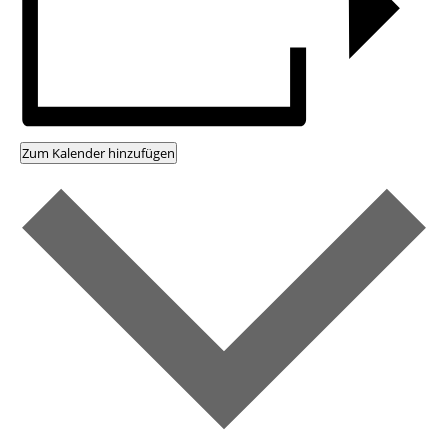
Zum Kalender hinzufügen