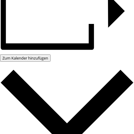
Zum Kalender hinzufügen