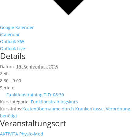
Google Kalender
iCalendar
Outlook 365
Outlook Live
Details
Datum:
19. September, 2025
Zeit:
8:30 - 9:00
Serien:
Funktionstraining T-Fr 08:30
Kurskategorie:
Funktionstrainingskurs
Kurs-Infos:
Kostenübernahme durch Krankenkasse
,
Verordnung
benötigt
Veranstaltungsort
AKTIVITA Physio-Med