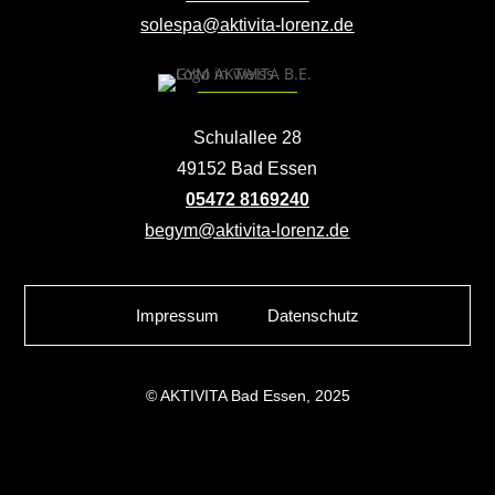
solespa@aktivita-lorenz.de
Schulallee 28
49152 Bad Essen
05472 8169240
begym@aktivita-lorenz.de
Impressum
Datenschutz
© AKTIVITA Bad Essen, 2025