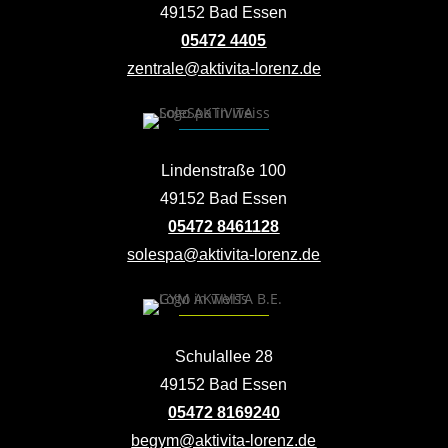
49152 Bad Essen
05472 4405
zentrale@aktivita-lorenz.de
Lindenstraße 100
49152 Bad Essen
05472 8461128
solespa@aktivita-lorenz.de
Schulallee 28
49152 Bad Essen
05472 8169240
begym@aktivita-lorenz.de