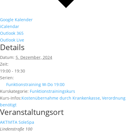
Google Kalender
iCalendar
Outlook 365
Outlook Live
Details
Datum:
5. Dezember, 2024
Zeit:
19:00 - 19:30
Serien:
Funktionstraining W-Do 19:00
Kurskategorie:
Funktionstrainingskurs
Kurs-Infos:
Kostenübernahme durch Krankenkasse
,
Verordnung
benötigt
Veranstaltungsort
AKTIVITA SoleSpa
Lindenstraße 100