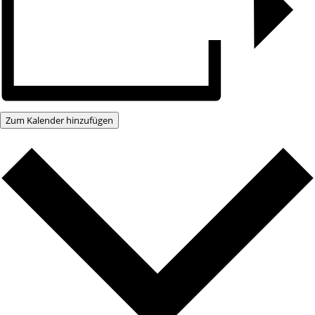
Zum Kalender hinzufügen