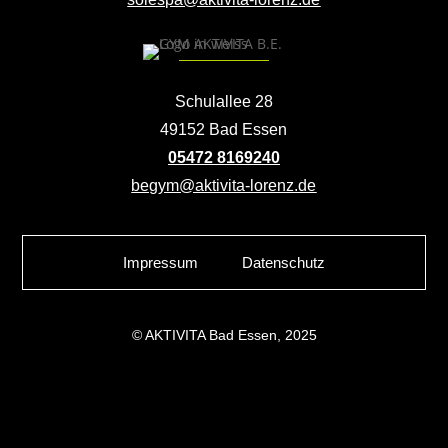
Schulallee 28
49152 Bad Essen
05472 8169240
begym@aktivita-lorenz.de
Impressum
Datenschutz
© AKTIVITA Bad Essen, 2025