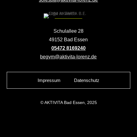
Schulallee 28
49152 Bad Essen
05472 8169240
begym@aktivita-lorenz.de
Impressum
Datenschutz
© AKTIVITA Bad Essen, 2025