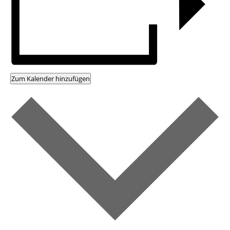
Zum Kalender hinzufügen