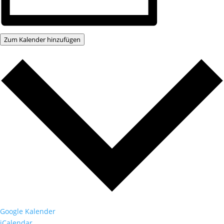
Zum Kalender hinzufügen
Google Kalender
iCalendar