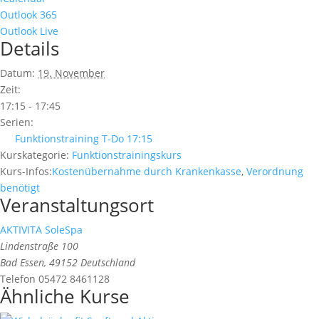
Outlook 365
Outlook Live
Details
Datum:
19. November
Zeit:
17:15 - 17:45
Serien:
Funktionstraining T-Do 17:15
Kurskategorie:
Funktionstrainingskurs
Kurs-Infos:
Kostenübernahme durch Krankenkasse
,
Verordnung
benötigt
Veranstaltungsort
AKTIVITA SoleSpa
Lindenstraße 100
Bad Essen
,
49152
Deutschland
Telefon
05472 8461128
Ähnliche Kurse