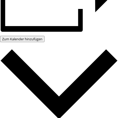
Zum Kalender hinzufügen