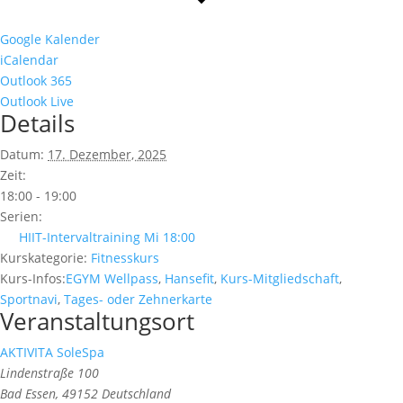
Google Kalender
iCalendar
Outlook 365
Outlook Live
Details
Datum:
17. Dezember, 2025
Zeit:
18:00 - 19:00
Serien:
HIIT-Intervaltraining Mi 18:00
Kurskategorie:
Fitnesskurs
Kurs-Infos:
EGYM Wellpass
,
Hansefit
,
Kurs-Mitgliedschaft
,
Sportnavi
,
Tages- oder Zehnerkarte
Veranstaltungsort
AKTIVITA SoleSpa
Lindenstraße 100
Bad Essen
,
49152
Deutschland