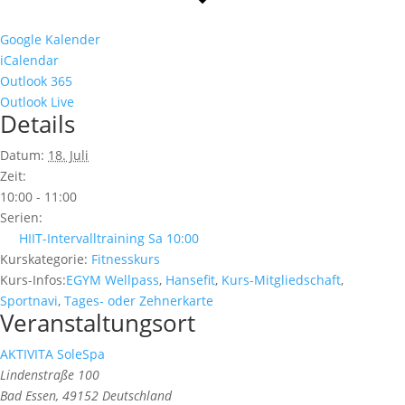
Google Kalender
iCalendar
Outlook 365
Outlook Live
Details
Datum:
18. Juli
Zeit:
10:00 - 11:00
Serien:
HIIT-Intervalltraining Sa 10:00
Kurskategorie:
Fitnesskurs
Kurs-Infos:
EGYM Wellpass
,
Hansefit
,
Kurs-Mitgliedschaft
,
Sportnavi
,
Tages- oder Zehnerkarte
Veranstaltungsort
AKTIVITA SoleSpa
Lindenstraße 100
Bad Essen
,
49152
Deutschland