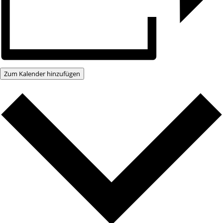
Zum Kalender hinzufügen