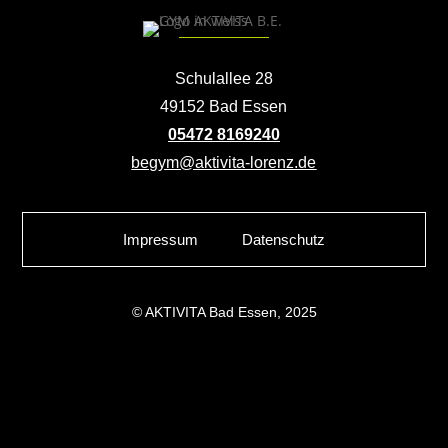
Schulallee 28
49152 Bad Essen
05472 8169240
begym@aktivita-lorenz.de
Impressum
Datenschutz
© AKTIVITA Bad Essen, 2025