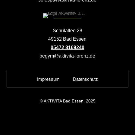
Schulallee 28
49152 Bad Essen
05472 8169240
begym@aktivita-lorenz.de
Impressum
Datenschutz
© AKTIVITA Bad Essen, 2025