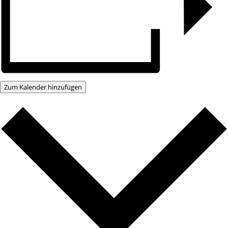
Zum Kalender hinzufügen