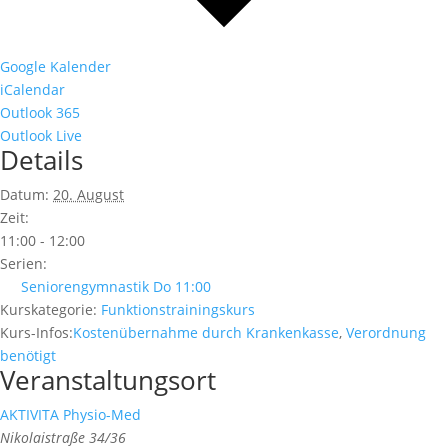
Google Kalender
iCalendar
Outlook 365
Outlook Live
Details
Datum:
20. August
Zeit:
11:00 - 12:00
Serien:
Seniorengymnastik Do 11:00
Kurskategorie:
Funktionstrainingskurs
Kurs-Infos:
Kostenübernahme durch Krankenkasse
,
Verordnung
benötigt
Veranstaltungsort
AKTIVITA Physio-Med
Nikolaistraße 34/36