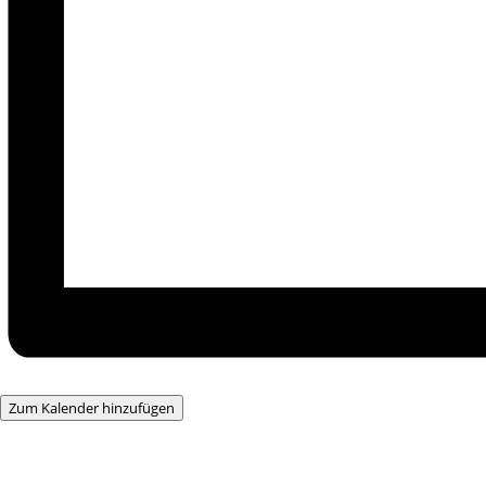
Zum Kalender hinzufügen