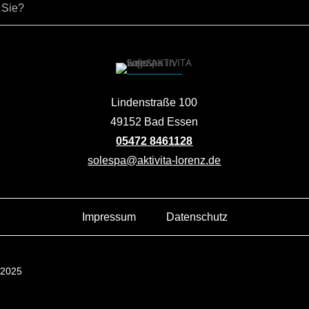
Lindenstraße 100
49152 Bad Essen
05472 8461128
solespa@aktivita-lorenz.de
Impressum
Datenschutz
 2025