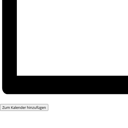
Zum Kalender hinzufügen