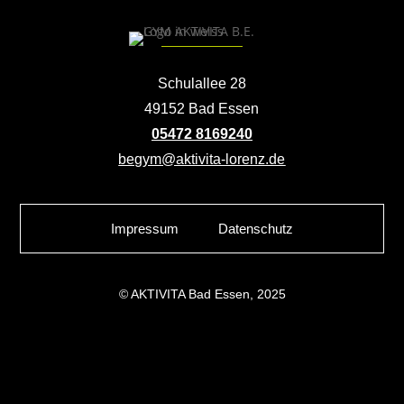
Schulallee 28
49152 Bad Essen
05472 8169240
begym@aktivita-lorenz.de
Impressum
Datenschutz
© AKTIVITA Bad Essen, 2025