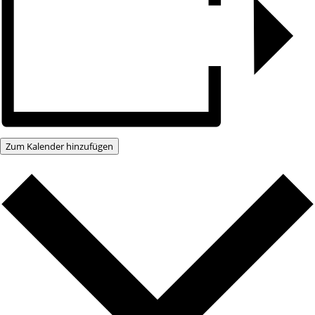
Zum Kalender hinzufügen