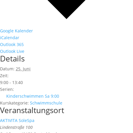
Google Kalender
iCalendar
Outlook 365
Outlook Live
Details
Datum:
25. Juni
Zeit:
9:00 - 13:40
Serien:
Kinderschwimmen Sa 9:00
Kurskategorie:
Schwimmschule
Veranstaltungsort
AKTIVITA SoleSpa
Lindenstraße 100