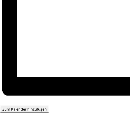
Zum Kalender hinzufügen