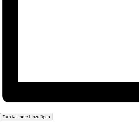
Zum Kalender hinzufügen