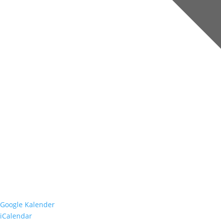
Google Kalender
iCalendar