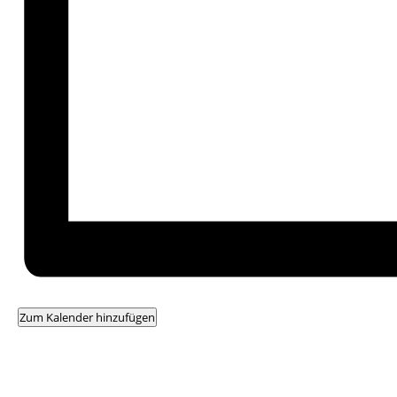
Zum Kalender hinzufügen