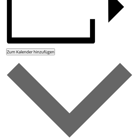
Zum Kalender hinzufügen