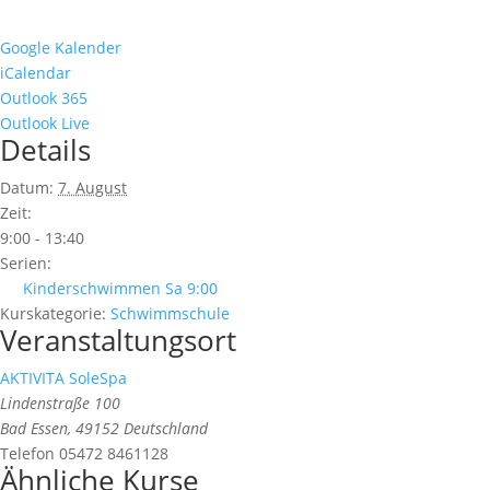
Google Kalender
iCalendar
Outlook 365
Outlook Live
Details
Datum:
7. August
Zeit:
9:00 - 13:40
Serien:
Kinderschwimmen Sa 9:00
Kurskategorie:
Schwimmschule
Veranstaltungsort
AKTIVITA SoleSpa
Lindenstraße 100
Bad Essen
,
49152
Deutschland
Telefon
05472 8461128
Ähnliche Kurse