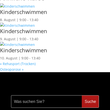
Kinderschwimmen
8. August | 9:00
-
13:40
Kinderschwimmen
9. August | 9:00
-
13:40
Kinderschwimmen
10. August | 9:00
-
13:40
«
Rehasport (Trocken)
Osteoporose
»