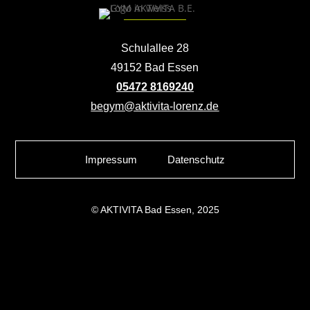
Schulallee 28
49152 Bad Essen
05472 8169240
begym@aktivita-lorenz.de
Impressum
Datenschutz
© AKTIVITA Bad Essen, 2025