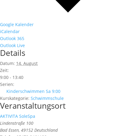
Google Kalender
iCalendar
Outlook 365
Outlook Live
Details
Datum:
14. August
Zeit:
9:00 - 13:40
Serien:
Kinderschwimmen Sa 9:00
Kurskategorie:
Schwimmschule
Veranstaltungsort
AKTIVITA SoleSpa
Lindenstraße 100
Bad Essen
,
49152
Deutschland