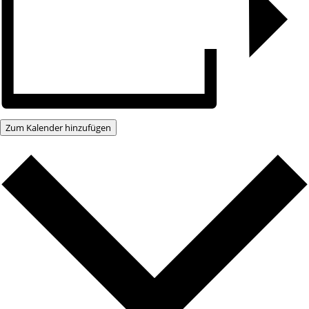
Zum Kalender hinzufügen