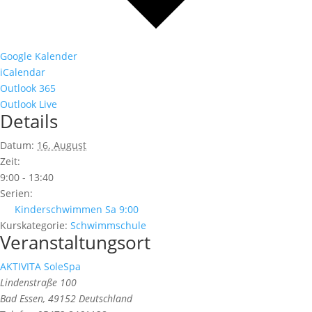
Google Kalender
iCalendar
Outlook 365
Outlook Live
Details
Datum:
16. August
Zeit:
9:00 - 13:40
Serien:
Kinderschwimmen Sa 9:00
Kurskategorie:
Schwimmschule
Veranstaltungsort
AKTIVITA SoleSpa
Lindenstraße 100
Bad Essen
,
49152
Deutschland