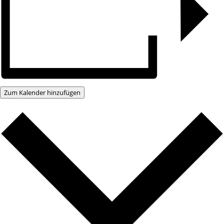
Zum Kalender hinzufügen