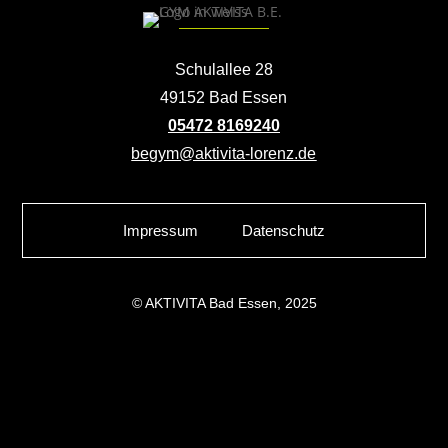
Schulallee 28
49152 Bad Essen
05472 8169240
begym@aktivita-lorenz.de
Impressum
Datenschutz
© AKTIVITA Bad Essen, 2025