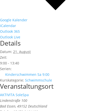
Google Kalender
iCalendar
Outlook 365
Outlook Live
Details
Datum:
21. August
Zeit:
9:00 - 13:40
Serien:
Kinderschwimmen Sa 9:00
Kurskategorie:
Schwimmschule
Veranstaltungsort
AKTIVITA SoleSpa
Lindenstraße 100
Bad Essen
,
49152
Deutschland