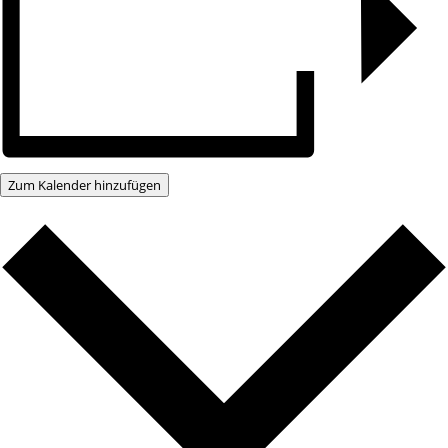
Zum Kalender hinzufügen