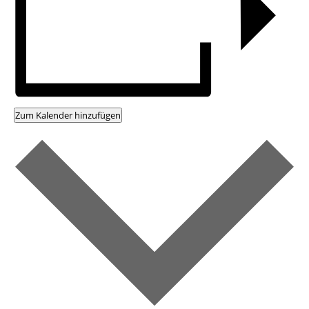
Zum Kalender hinzufügen