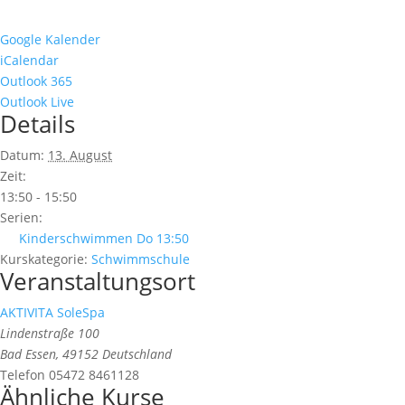
Google Kalender
iCalendar
Outlook 365
Outlook Live
Details
Datum:
13. August
Zeit:
13:50 - 15:50
Serien:
Kinderschwimmen Do 13:50
Kurskategorie:
Schwimmschule
Veranstaltungsort
AKTIVITA SoleSpa
Lindenstraße 100
Bad Essen
,
49152
Deutschland
Telefon
05472 8461128
Ähnliche Kurse