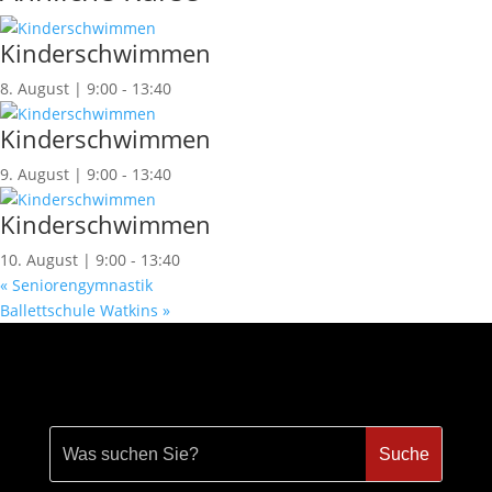
Kinderschwimmen
8. August | 9:00
-
13:40
Kinderschwimmen
9. August | 9:00
-
13:40
Kinderschwimmen
10. August | 9:00
-
13:40
«
Seniorengymnastik
Ballettschule Watkins
»