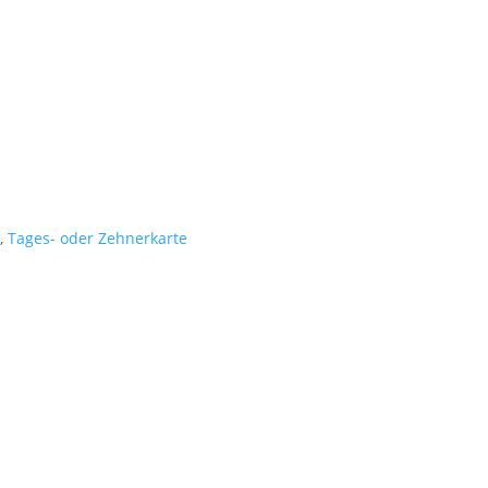
,
Tages- oder Zehnerkarte