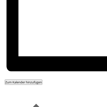
Zum Kalender hinzufügen