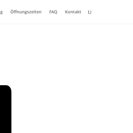
ng
Öffnungszeiten
FAQ
Kontakt