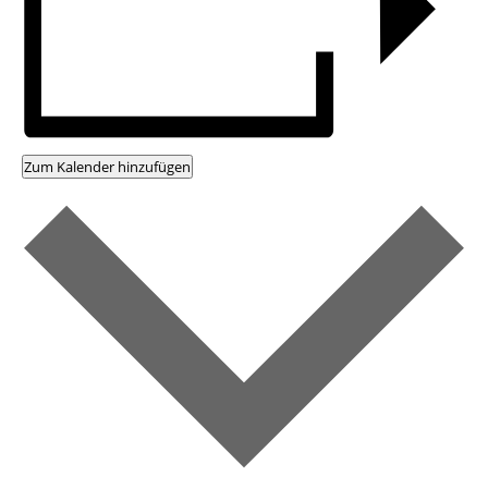
Zum Kalender hinzufügen