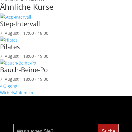
Ähnliche Kurse
Step-Intervall
7. August | 17:00
-
18:00
Pilates
7. August | 18:00
-
19:00
Bauch-Beine-Po
7. August | 18:00
-
19:00
«
Qigong
Wirbelsäulenfit
»