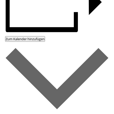
Zum Kalender hinzufügen