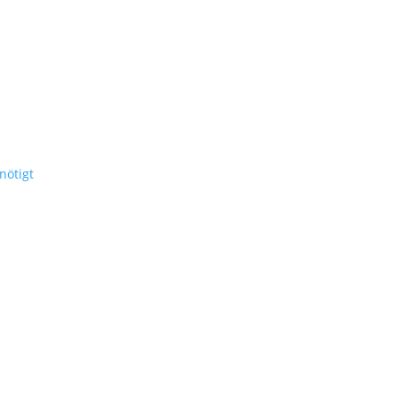
nötigt