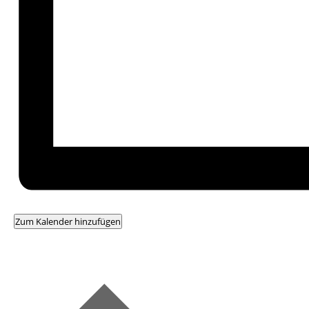
Zum Kalender hinzufügen