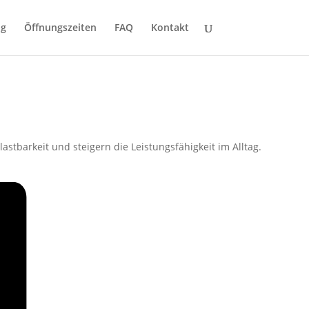
ng
Öffnungszeiten
FAQ
Kontakt
tbarkeit und steigern die Leistungsfähigkeit im Alltag.