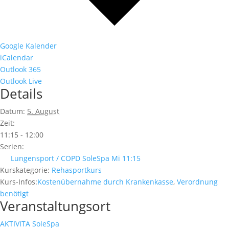
Google Kalender
iCalendar
Outlook 365
Outlook Live
Details
Datum:
5. August
Zeit:
11:15 - 12:00
Serien:
Lungensport / COPD SoleSpa Mi 11:15
Kurskategorie:
Rehasportkurs
Kurs-Infos:
Kostenübernahme durch Krankenkasse
,
Verordnung
benötigt
Veranstaltungsort
AKTIVITA SoleSpa