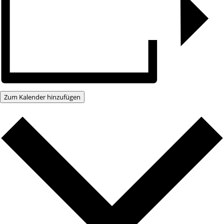
Zum Kalender hinzufügen