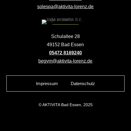
solespa@aktivita-lorenz.de
Schulallee 28
49152 Bad Essen
05472 8169240
begym@aktivita-lorenz.de
Impressum
Datenschutz
© AKTIVITA Bad Essen, 2025