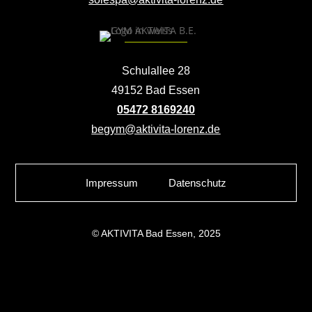
Schulallee 28
49152 Bad Essen
05472 8169240
begym@aktivita-lorenz.de
Impressum
Datenschutz
© AKTIVITA Bad Essen, 2025