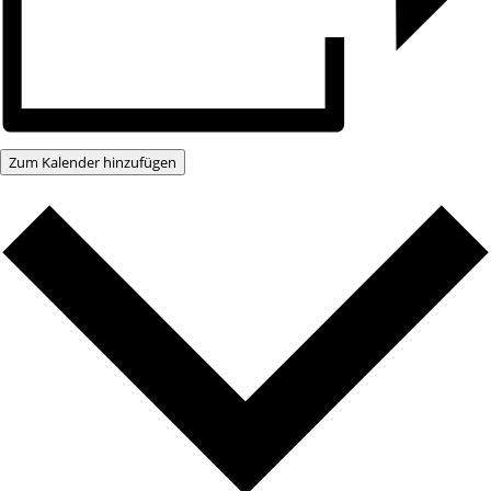
Zum Kalender hinzufügen