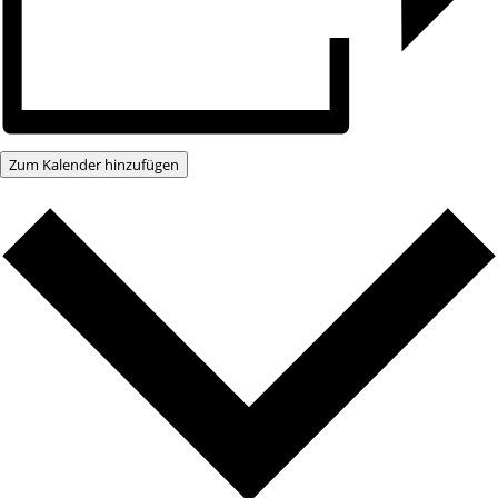
Zum Kalender hinzufügen