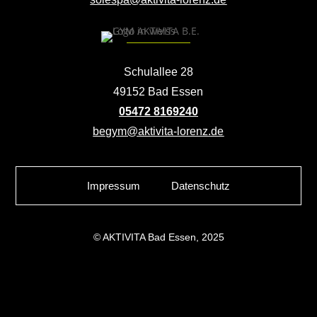
Schulallee 28
49152 Bad Essen
05472 8169240
begym@aktivita-lorenz.de
Impressum
Datenschutz
© AKTIVITA Bad Essen, 2025