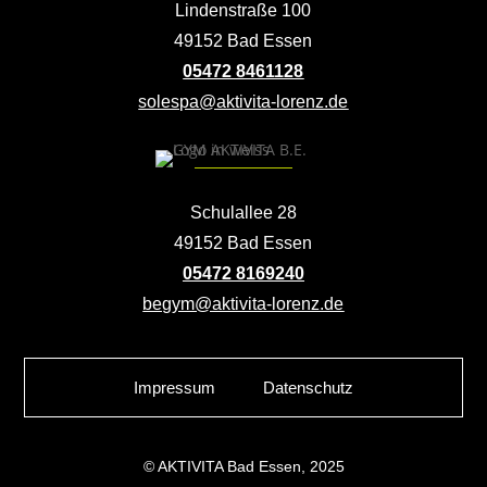
Lindenstraße 100
49152 Bad Essen
05472 8461128
solespa@aktivita-lorenz.de
Schulallee 28
49152 Bad Essen
05472 8169240
begym@aktivita-lorenz.de
Impressum
Datenschutz
© AKTIVITA Bad Essen, 2025