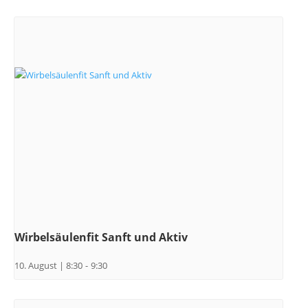
Wirbelsäulenfit Sanft und Aktiv
10. August | 8:30
-
9:30