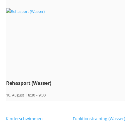
Rehasport (Wasser)
10. August | 8:30
-
9:30
Kinderschwimmen
Funktionstraining (Wasser)