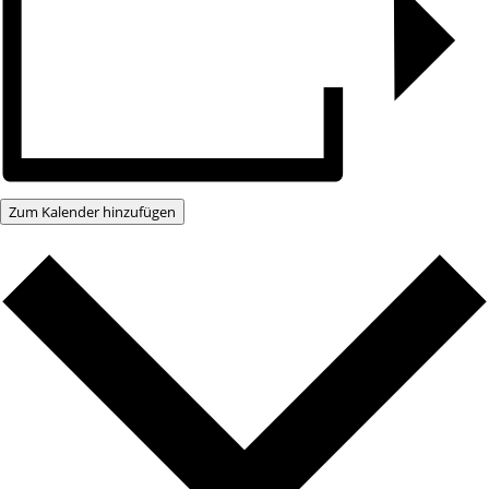
Zum Kalender hinzufügen