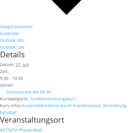
Google Kalender
iCalendar
Outlook 365
Outlook Live
Details
Datum:
27. Juli
Zeit:
9:30 - 10:30
Serien:
Osteoporose Mo 09:30
Kurskategorie:
Funktionstrainingskurs
Kurs-Infos:
Kostenübernahme durch Krankenkasse
,
Verordnung
benötigt
Veranstaltungsort
AKTIVITA Physio-Med