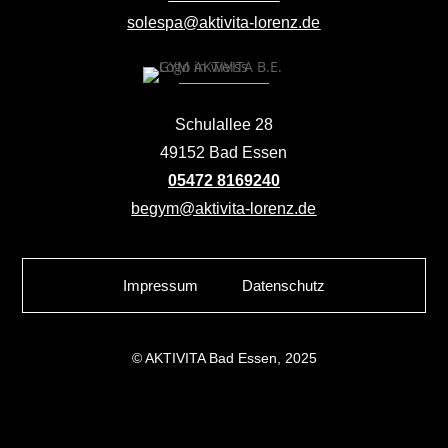
solespa@aktivita-lorenz.de
Schulallee 28
49152 Bad Essen
05472 8169240
begym@aktivita-lorenz.de
Impressum
Datenschutz
© AKTIVITA Bad Essen, 2025