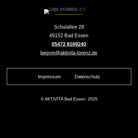
Schulallee 28
49152 Bad Essen
05472 8169240
begym@aktivita-lorenz.de
Impressum
Datenschutz
© AKTIVITA Bad Essen, 2025