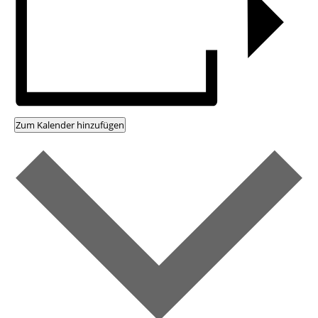
Zum Kalender hinzufügen