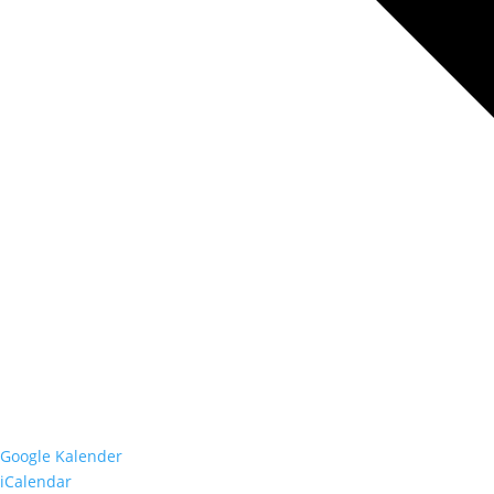
Google Kalender
iCalendar