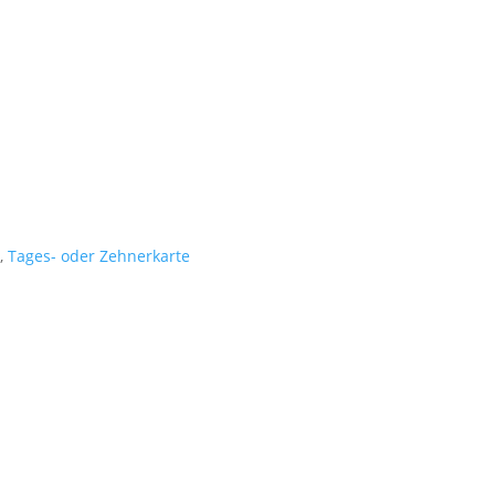
,
Tages- oder Zehnerkarte