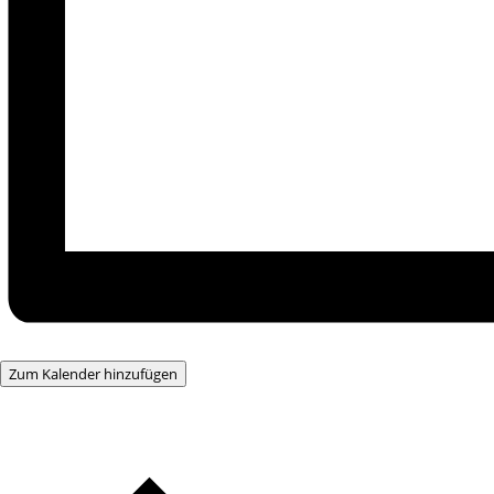
Zum Kalender hinzufügen