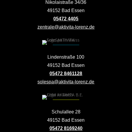
Nikolaistraße 34/36
49152 Bad Essen
05472 4405
zentrale@aktivita-lorenz.de
Lindenstraße 100
49152 Bad Essen
05472 8461128
solespa@aktivita-lorenz.de
Schulallee 28
49152 Bad Essen
05472 8169240