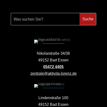
Nikolaistraße 34/36
49152 Bad Essen
05472 4405
zentrale@aktivita-lorenz.de
Lindenstraße 100
49152 Bad Essen