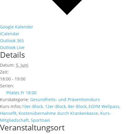
Google Kalender
iCalendar
Outlook 365
Outlook Live
Details
Datum:
5. Juni
Zeit:
18:00 - 19:00
Serien:
Pilates Fr 18:00
Kurskategorie:
Gesundheits- und Präventionskurs
Kurs-Infos:
10er-Block
,
12er-Block
,
8er-Block
,
EGYM Wellpass
,
Hansefit
,
Kostenübernahme durch Krankenkasse
,
Kurs-
Mitgliedschaft
,
Sportnavi
Veranstaltungsort