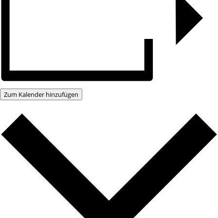
Zum Kalender hinzufügen