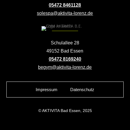
05472 8461128
solespa@aktivita-lorenz.de
Schulallee 28
49152 Bad Essen
05472 8169240
begym@aktivita-lorenz.de
Impressum
Datenschutz
© AKTIVITA Bad Essen, 2025