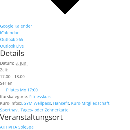
Google Kalender
iCalendar
Outlook 365
Outlook Live
Details
Datum:
8. Juni
Zeit:
17:00 - 18:00
Serien:
Pilates Mo 17:00
Kurskategorie:
Fitnesskurs
Kurs-Infos:
EGYM Wellpass
,
Hansefit
,
Kurs-Mitgliedschaft
,
Sportnavi
,
Tages- oder Zehnerkarte
Veranstaltungsort
AKTIVITA SoleSpa