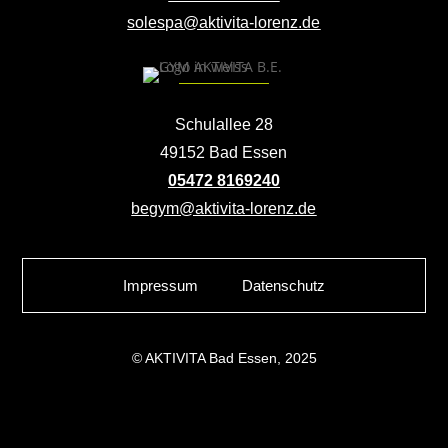
solespa@aktivita-lorenz.de
Schulallee 28
49152 Bad Essen
05472 8169240
begym@aktivita-lorenz.de
Impressum
Datenschutz
© AKTIVITA Bad Essen, 2025