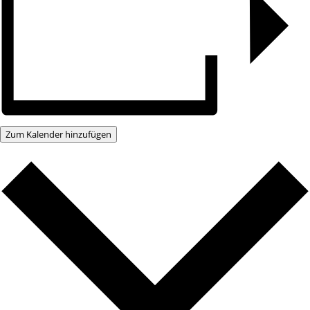
Zum Kalender hinzufügen