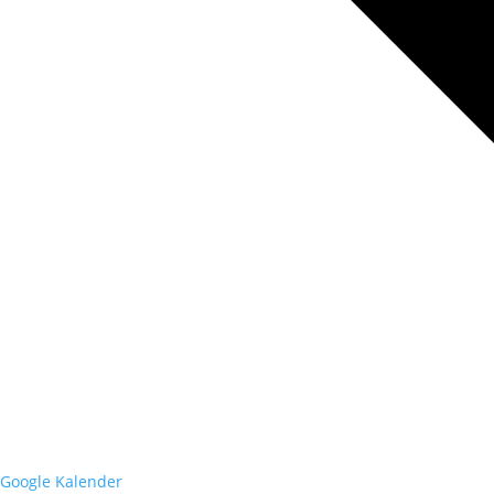
Google Kalender