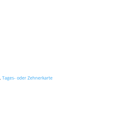
,
Tages- oder Zehnerkarte