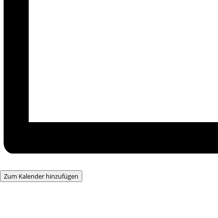
Zum Kalender hinzufügen