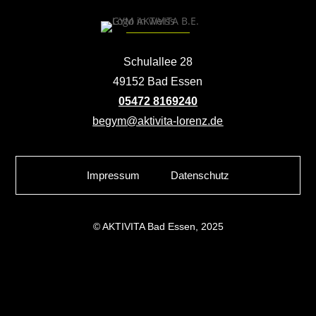
Schulallee 28
49152 Bad Essen
05472 8169240
begym@aktivita-lorenz.de
Impressum
Datenschutz
© AKTIVITA Bad Essen, 2025