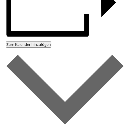
Zum Kalender hinzufügen