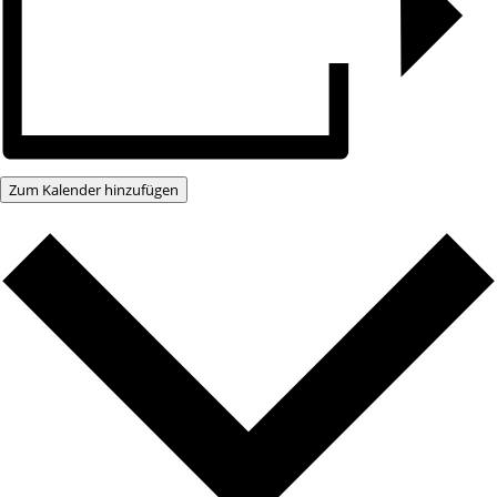
Zum Kalender hinzufügen