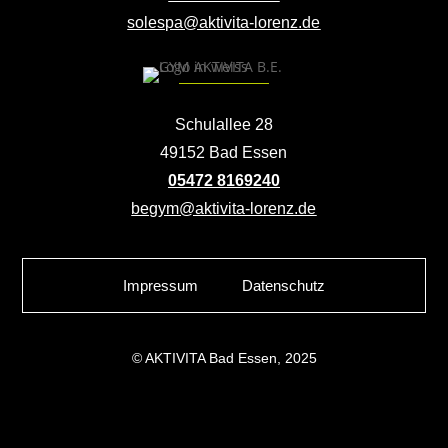
solespa@aktivita-lorenz.de
Schulallee 28
49152 Bad Essen
05472 8169240
begym@aktivita-lorenz.de
Impressum
Datenschutz
© AKTIVITA Bad Essen, 2025