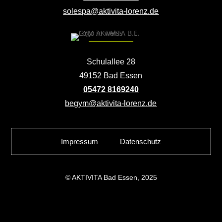
solespa@aktivita-lorenz.de
Schulallee 28
49152 Bad Essen
05472 8169240
begym@aktivita-lorenz.de
Impressum
Datenschutz
© AKTIVITA Bad Essen, 2025