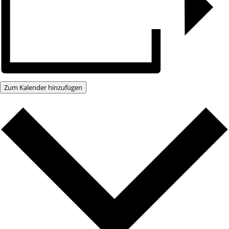
Zum Kalender hinzufügen