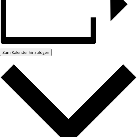
Zum Kalender hinzufügen