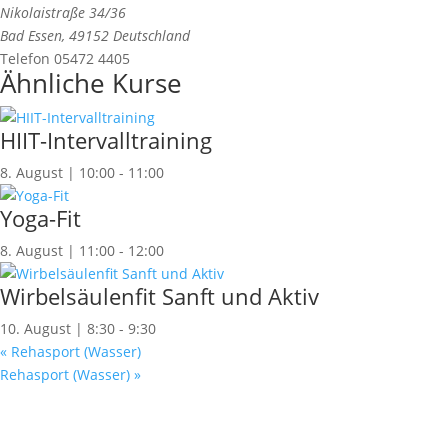
Nikolaistraße 34/36
Bad Essen
,
49152
Deutschland
Telefon
05472 4405
Ähnliche Kurse
HIIT-Intervalltraining
8. August | 10:00
-
11:00
Yoga-Fit
8. August | 11:00
-
12:00
Wirbelsäulenfit Sanft und Aktiv
10. August | 8:30
-
9:30
«
Rehasport (Wasser)
Rehasport (Wasser)
»